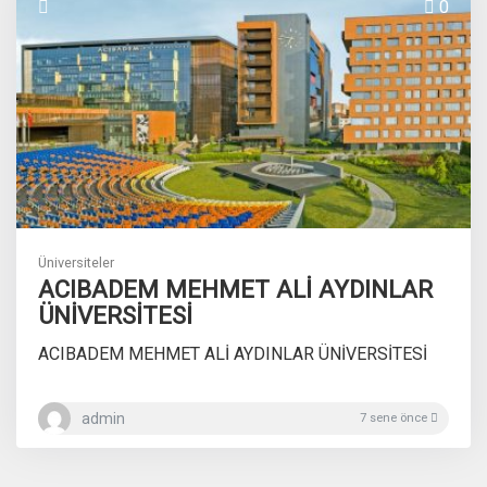
0
Üniversiteler
ACIBADEM MEHMET ALİ AYDINLAR
ÜNİVERSİTESİ
ACIBADEM MEHMET ALİ AYDINLAR ÜNİVERSİTESİ
admin
7 sene önce